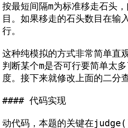
按最短间隔m为标准移走石头，
目。如果移走的石头数目在输
行。

这种纯模拟的方式非常简单直
判断某个m是否可行要简单太
度。接下来就修改上面的二分查
#### 代码实现

动代码，本题的关键在judge