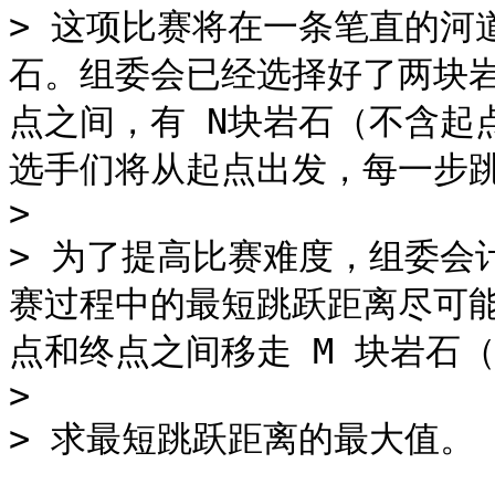
> 这项比赛将在一条笔直的河
石。组委会已经选择好了两块
点之间，有 N块岩石（不含起
选手们将从起点出发，每一步跳
>

> 为了提高比赛难度，组委会
赛过程中的最短跳跃距离尽可
点和终点之间移走 M 块岩石
>

> 求最短跳跃距离的最大值。
