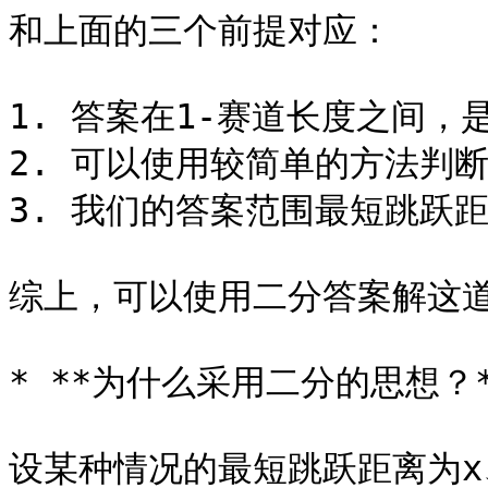
和上面的三个前提对应：

1. 答案在1-赛道长度之间，
2. 可以使用较简单的方法判
3. 我们的答案范围最短跳跃距
综上，可以使用二分答案解这道
* **为什么采用二分的思想？*
设某种情况的最短跳跃距离为x