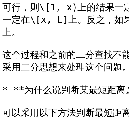
可行，则\[1, x)上的结果
一定在\[x, L]上。反之，如
上。

这个过程和之前的二分查找不
采用二分思想来处理这个问题。
* **为什么说判断某最短距离
可以采用以下方法判断最短距离