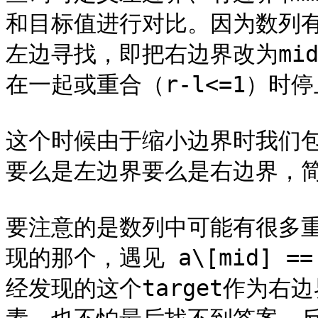
和目标值进行对比。因为数列有
左边寻找，即把右边界改为mi
在一起或重合（r-l<=1）时停
这个时候由于缩小边界时我们
要么是左边界要么是右边界，简
要注意的是数列中可能有很多
现的那个，遇见 a\[mid] =
经发现的这个target作为