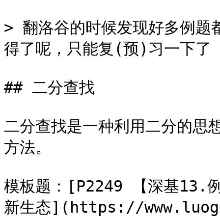
> 翻洛谷的时候发现好多例题
得了呢，只能复(预)习一下了（
## 二分查找

二分查找是一种利用二分的思
方法。

模板题：[P2249 【深基13
新生态](https://www.luogu