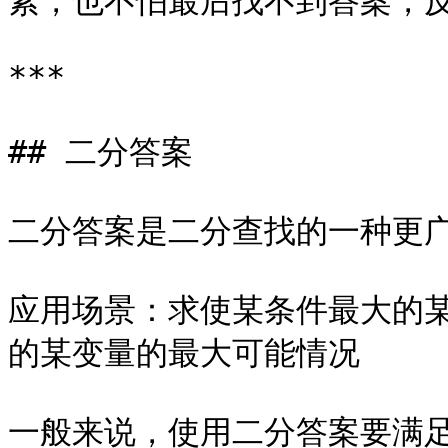
素，也不怕最后找不到答案，反
***

## 二分答案

二分答案是二分查找的一种更广
应用场景：求使某条件最大的
的某变量的最大可能情况

一般来说，使用二分答案要满足