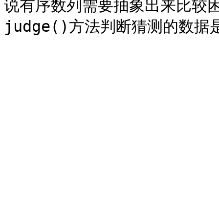
说有序数列需要抽象出来比较