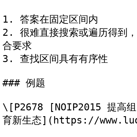
1. 答案在固定区间内

2. 很难直接搜索或遍历得到
合要求

3. 查找区间具有有序性

### 例题

\[P2678 [NOIP2015 
育新生态](https://www.luog